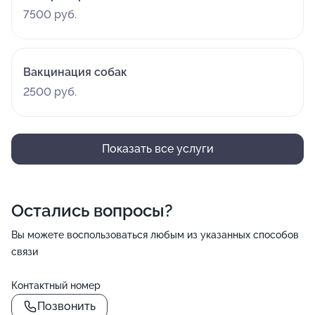
7500 руб.
Вакцинация собак
2500 руб.
Показать все услуги
Остались вопросы?
Вы можете воспользоваться любым из указанных способов
связи
Контактный номер
Позвонить