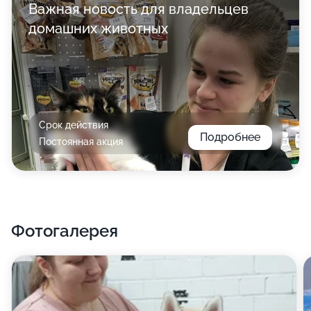
Важная новость для владельцев
домашних животных
Срок действия
Подробнее
Постоянная акция
Фотогалерея