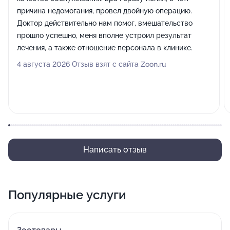
причина недомогания, провел двойную операцию.
Доктор действительно нам помог, вмешательство
прошло успешно, меня вполне устроил результат
лечения, а также отношение персонала в клинике.
4 августа 2026 Отзыв взят с сайта Zoon.ru
Написать отзыв
Популярные услуги