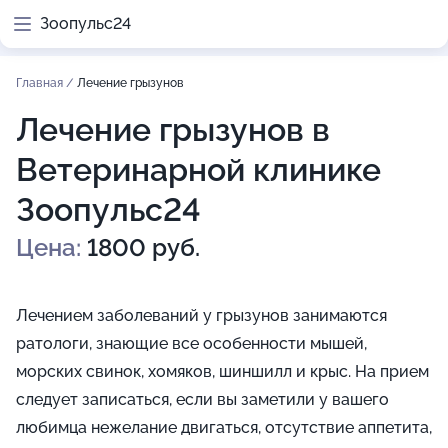
Зоопульс24
Главная
/
Лечение грызунов
Лечение грызунов в
Ветеринарной клинике
Зоопульс24
Цена:
1800 руб.
Лечением заболеваний у грызунов занимаются
ратологи, знающие все особенности мышей,
морских свинок, хомяков, шиншилл и крыс. На прием
следует записаться, если вы заметили у вашего
любимца нежелание двигаться, отсутствие аппетита,