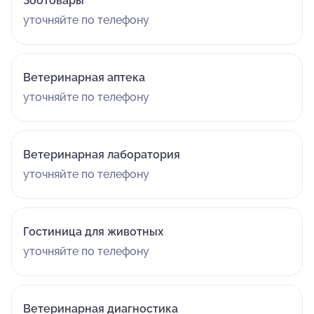
Зоотовары
уточняйте по телефону
Ветеринарная аптека
уточняйте по телефону
Ветеринарная лаборатория
уточняйте по телефону
Гостиница для животных
уточняйте по телефону
Ветеринарная диагностика